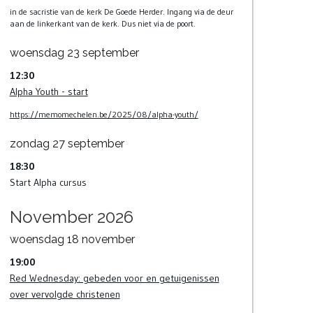
in de sacristie van de kerk De Goede Herder. Ingang via de deur
aan de linkerkant van de kerk. Dus niet via de poort.
woensdag
23
september
12:30
Alpha Youth - start
https://memomechelen.be/2025/08/alpha-youth/
zondag
27
september
18:30
Start Alpha cursus
November 2026
woensdag
18
november
19:00
Red Wednesday: gebeden voor en getuigenissen
over vervolgde christenen