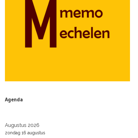
Agenda
Augustus 2026
zondag
16
augustus