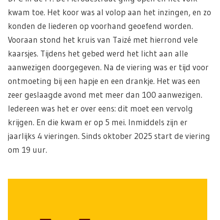
kwam toe. Het koor was al volop aan het inzingen, en zo
konden de liederen op voorhand geoefend worden.
Vooraan stond het kruis van Taizé met hierrond vele
kaarsjes. Tijdens het gebed werd het licht aan alle
aanwezigen doorgegeven. Na de viering was er tijd voor
ontmoeting bij een hapje en een drankje. Het was een
zeer geslaagde avond met meer dan 100 aanwezigen.
Iedereen was het er over eens: dit moet een vervolg
krijgen. En die kwam er op 5 mei. Inmiddels zijn er
jaarlijks 4 vieringen. Sinds oktober 2025 start de viering
om 19 uur.