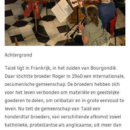
Achtergrond
Taizé ligt in Frankrijk, in het zuiden van Bourgondië.
Daar stichtte broeder Roger in 1940 een internationale,
oecumenische gemeenschap. De broeders hebben zich
voor het leven verbonden om materiële en geestelijke
goederen te delen, om celibatair en in grote eenvoud te
leven. Nu telt de gemeenschap van Taizé een
honderdtal broeders, van verschillende afkomst zowel
katholieke, protestantse als anglicaanse, uit meer dan