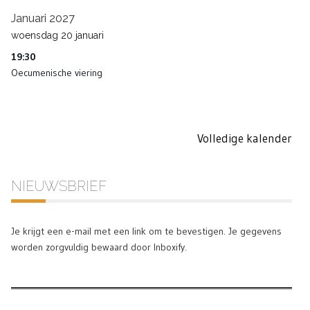
Januari 2027
woensdag
20
januari
19:30
Oecumenische viering
Volledige kalender
NIEUWSBRIEF
Je krijgt een e-mail met een link om te bevestigen. Je gegevens
worden zorgvuldig bewaard door Inboxify.