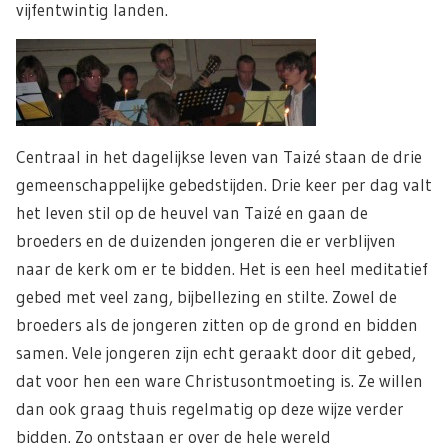
vijfentwintig landen.
Centraal in het dagelijkse leven van Taizé staan de drie
gemeenschappelijke gebedstijden. Drie keer per dag valt
het leven stil op de heuvel van Taizé en gaan de
broeders en de duizenden jongeren die er verblijven
naar de kerk om er te bidden. Het is een heel meditatief
gebed met veel zang, bijbellezing en stilte. Zowel de
broeders als de jongeren zitten op de grond en bidden
samen. Vele jongeren zijn echt geraakt door dit gebed,
dat voor hen een ware Christusontmoeting is. Ze willen
dan ook graag thuis regelmatig op deze wijze verder
bidden. Zo ontstaan er over de hele wereld