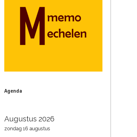
Agenda
Augustus 2026
zondag
16
augustus