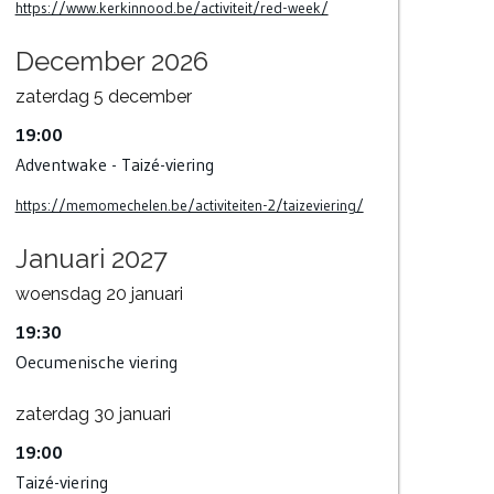
https://www.kerkinnood.be/activiteit/red-week/
December 2026
zaterdag
5
december
19:00
Adventwake - Taizé-viering
https://memomechelen.be/activiteiten-2/taizeviering/
Januari 2027
woensdag
20
januari
19:30
Oecumenische viering
zaterdag
30
januari
19:00
Taizé-viering