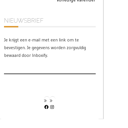
NIEUWSBRIEF
Je krijgt een e-mail met een link om te
bevestigen. Je gegevens worden zorgvuldig
bewaard door Inboxify.
Facebook
Instagram