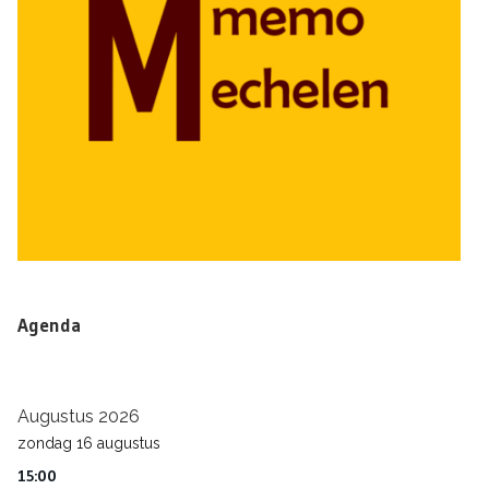
Agenda
Augustus 2026
zondag
16
augustus
15:00