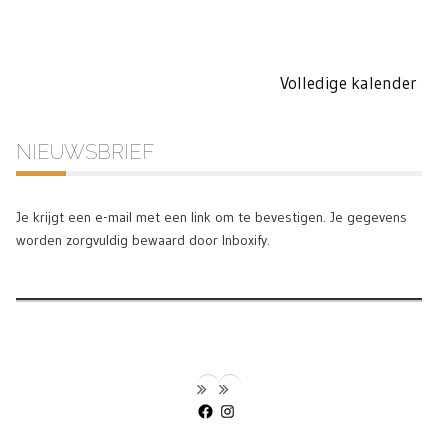
Volledige kalender
NIEUWSBRIEF
Je krijgt een e-mail met een link om te bevestigen. Je gegevens
worden zorgvuldig bewaard door Inboxify.
Facebook
Instagram