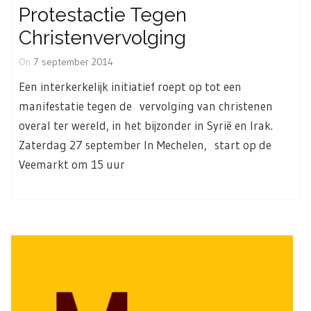
Protestactie Tegen
Christenvervolging
On
7 september 2014
Een interkerkelijk initiatief roept op tot een
manifestatie tegen de vervolging van christenen
overal ter wereld, in het bijzonder in Syrië en Irak.
Zaterdag 27 september In Mechelen, start op de
Veemarkt om 15 uur