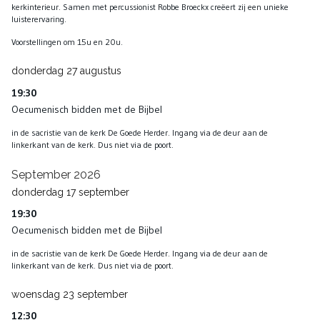
kerkinterieur. Samen met percussionist Robbe Broeckx creëert zij een unieke
luisterervaring.
Voorstellingen om 15u en 20u.
donderdag
27
augustus
19:30
Oecumenisch bidden met de Bijbel
in de sacristie van de kerk De Goede Herder. Ingang via de deur aan de
linkerkant van de kerk. Dus niet via de poort.
September 2026
donderdag
17
september
19:30
Oecumenisch bidden met de Bijbel
in de sacristie van de kerk De Goede Herder. Ingang via de deur aan de
linkerkant van de kerk. Dus niet via de poort.
woensdag
23
september
12:30