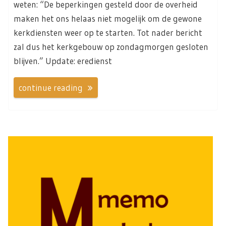
weten: “De beperkingen gesteld door de overheid
maken het ons helaas niet mogelijk om de gewone
kerkdiensten weer op te starten. Tot nader bericht
zal dus het kerkgebouw op zondagmorgen gesloten
blijven.” Update: eredienst
continue reading