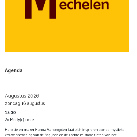
Agenda
Augustus 2026
zondag
16
augustus
15:00
2x Misty(c) rose
Harpiste en maker Hanna Vandergoten laat zich inspireren door de mystieke
vrouwenbeweging van de Begijnen en de zachte mistroze tinten van het