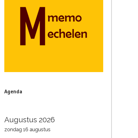
Agenda
Augustus 2026
zondag
16
augustus