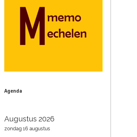
Agenda
Augustus 2026
zondag
16
augustus