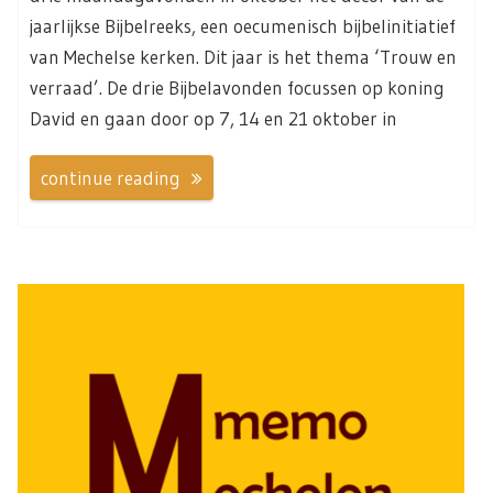
jaarlijkse Bijbelreeks, een oecumenisch bijbelinitiatief
van Mechelse kerken. Dit jaar is het thema ‘Trouw en
verraad’. De drie Bijbelavonden focussen op koning
David en gaan door op 7, 14 en 21 oktober in
continue reading