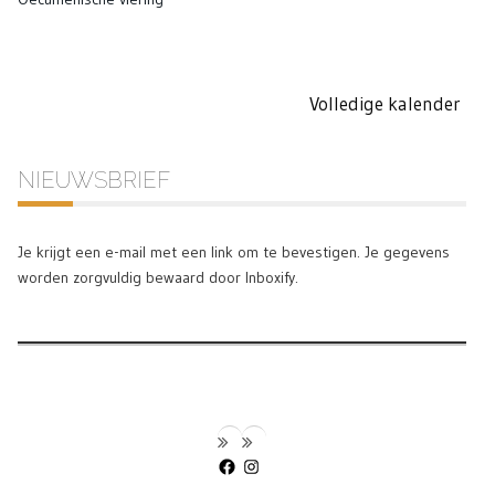
Volledige kalender
NIEUWSBRIEF
Je krijgt een e-mail met een link om te bevestigen. Je gegevens
worden zorgvuldig bewaard door Inboxify.
Facebook
Instagram