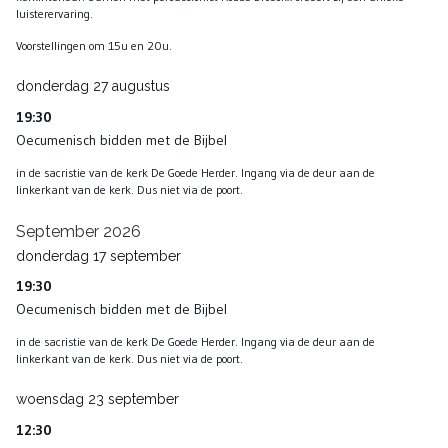
luisterervaring.
Voorstellingen om 15u en 20u.
donderdag
27
augustus
19:30
Oecumenisch bidden met de Bijbel
in de sacristie van de kerk De Goede Herder. Ingang via de deur aan de
linkerkant van de kerk. Dus niet via de poort.
September 2026
donderdag
17
september
19:30
Oecumenisch bidden met de Bijbel
in de sacristie van de kerk De Goede Herder. Ingang via de deur aan de
linkerkant van de kerk. Dus niet via de poort.
woensdag
23
september
12:30