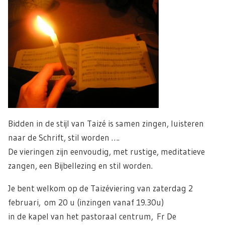
Bidden in de stijl van Taizé is samen zingen, luisteren
naar de Schrift, stil worden ….
De vieringen zijn eenvoudig, met rustige, meditatieve
zangen, een Bijbellezing en stil worden.
Je bent welkom op de Taizéviering van zaterdag 2
februari, om 20 u (inzingen vanaf 19.30u)
in de kapel van het pastoraal centrum, Fr De