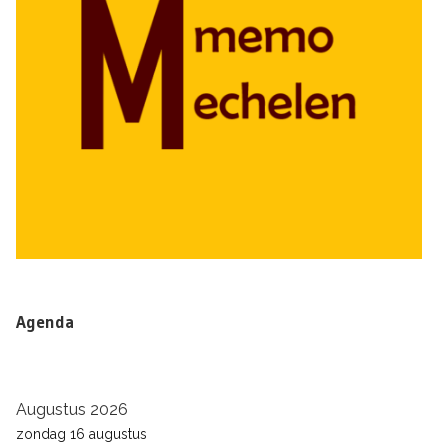
Agenda
Augustus 2026
zondag
16
augustus