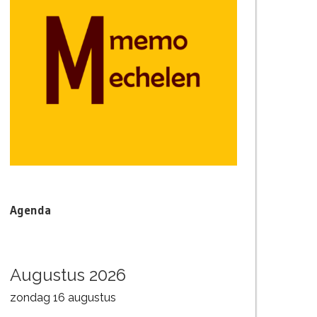
Agenda
Augustus 2026
zondag
16
augustus