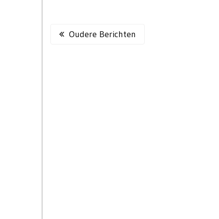
Berichtennavigatie
Oudere Berichten