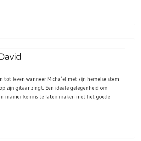
 David
tot leven wanneer Micha’el met zijn hemelse stem
op zijn gitaar zingt. Een ideale gelegenheid om
n manier kennis te laten maken met het goede