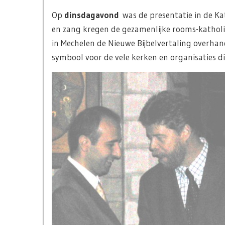
Op
dinsdagavond
was de presentatie in de Ka
en zang kregen de gezamenlijke rooms-kathol
in Mechelen de Nieuwe Bijbelvertaling overha
symbool voor de vele kerken en organisaties 