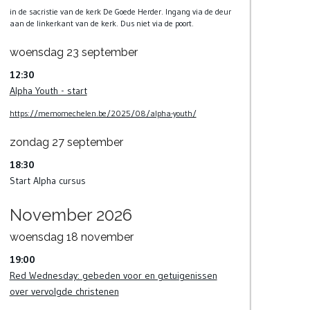
in de sacristie van de kerk De Goede Herder. Ingang via de deur
aan de linkerkant van de kerk. Dus niet via de poort.
woensdag
23
september
12:30
Alpha Youth - start
https://memomechelen.be/2025/08/alpha-youth/
zondag
27
september
18:30
Start Alpha cursus
November 2026
woensdag
18
november
19:00
Red Wednesday: gebeden voor en getuigenissen
over vervolgde christenen