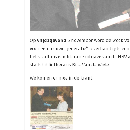
Op
vrijdagavond
5 november werd de Week van 
voor een nieuwe generatie”, overhandigde een 
het stadhuis een literaire uitgave van de NBV
stadsbibliothecaris Rita Van de Wiele.
We komen er mee in de krant.