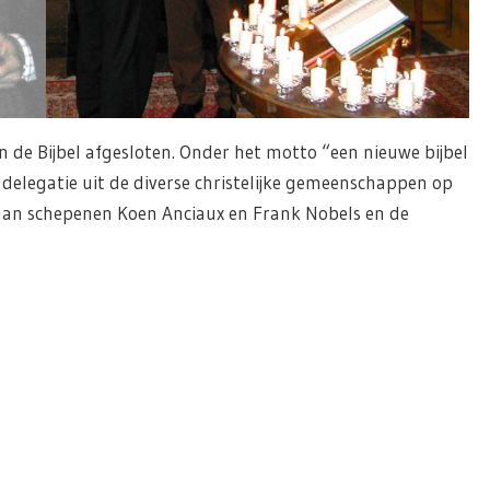
de Bijbel afgesloten. Onder het motto “een nieuwe bijbel
delegatie uit de diverse christelijke gemeenschappen op
 aan schepenen Koen Anciaux en Frank Nobels en de