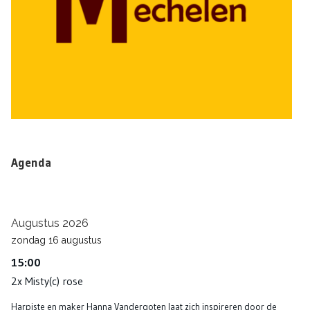
Agenda
Augustus 2026
zondag
16
augustus
15:00
2x Misty(c) rose
Harpiste en maker Hanna Vandergoten laat zich inspireren door de