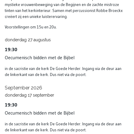
mystieke vrouwenbeweging van de Begijnen en de zachte mistroze
tinten van het kerkinterieur. Samen met percussionist Robbe Broeckx
creëert zij een unieke luisterervaring.
Voorstellingen om 15u en 20u.
donderdag
27
augustus
19:30
Oecumenisch bidden met de Bijbel
in de sacristie van de kerk De Goede Herder. Ingang via de deur aan
de linkerkant van de kerk. Dus niet via de poort.
September 2026
donderdag
17
september
19:30
Oecumenisch bidden met de Bijbel
in de sacristie van de kerk De Goede Herder. Ingang via de deur aan
de linkerkant van de kerk. Dus niet via de poort.