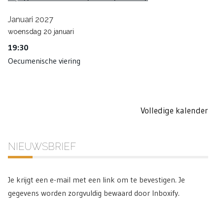
Januari 2027
woensdag
20
januari
19:30
Oecumenische viering
Volledige kalender
NIEUWSBRIEF
Je krijgt een e-mail met een link om te bevestigen. Je
gegevens worden zorgvuldig bewaard door Inboxify.