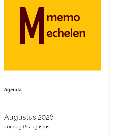
Agenda
Augustus 2026
zondag
16
augustus