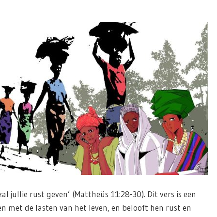
l jullie rust geven’ (Mattheüs 11:28-30). Dit vers is een
n met de lasten van het leven, en belooft hen rust en