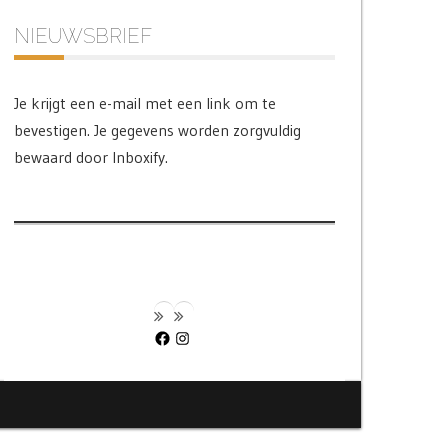
NIEUWSBRIEF
Je krijgt een e-mail met een link om te
bevestigen. Je gegevens worden zorgvuldig
bewaard door Inboxify.
Facebook
Instagram