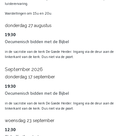
luisterervaring.
Voorstellingen om 15u en 20u.
donderdag
27
augustus
19:30
Oecumenisch bidden met de Bijbel
in de sacristie van de kerk De Goede Herder. Ingang via de deur aan de
linkerkant van de kerk. Dus niet via de poort.
September 2026
donderdag
17
september
19:30
Oecumenisch bidden met de Bijbel
in de sacristie van de kerk De Goede Herder. Ingang via de deur aan de
linkerkant van de kerk. Dus niet via de poort.
woensdag
23
september
12:30