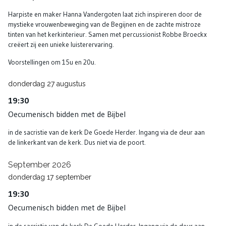
Harpiste en maker Hanna Vandergoten laat zich inspireren door de
mystieke vrouwenbeweging van de Begijnen en de zachte mistroze
tinten van het kerkinterieur. Samen met percussionist Robbe Broeckx
creëert zij een unieke luisterervaring.
Voorstellingen om 15u en 20u.
donderdag
27
augustus
19:30
Oecumenisch bidden met de Bijbel
in de sacristie van de kerk De Goede Herder. Ingang via de deur aan
de linkerkant van de kerk. Dus niet via de poort.
September 2026
donderdag
17
september
19:30
Oecumenisch bidden met de Bijbel