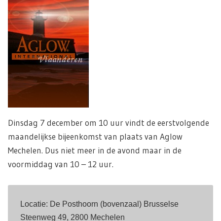
Dinsdag 7 december om 10 uur vindt de eerstvolgende
maandelijkse bijeenkomst van plaats van Aglow
Mechelen. Dus niet meer in de avond maar in de
voormiddag van 10 – 12 uur.
Locatie: De Posthoorn (bovenzaal) Brusselse 
Steenweg 49, 2800 Mechelen