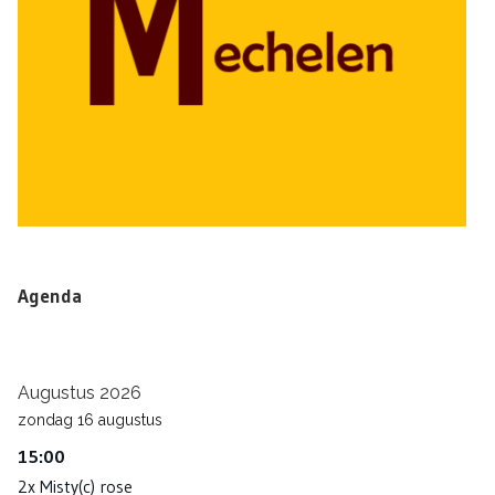
Agenda
Augustus 2026
zondag
16
augustus
15:00
2x Misty(c) rose