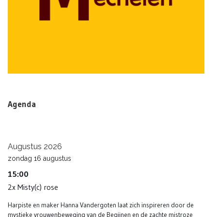
Agenda
Augustus 2026
zondag
16
augustus
15:00
2x Misty(c) rose
Harpiste en maker Hanna Vandergoten laat zich inspireren door de
mystieke vrouwenbeweging van de Begijnen en de zachte mistroze