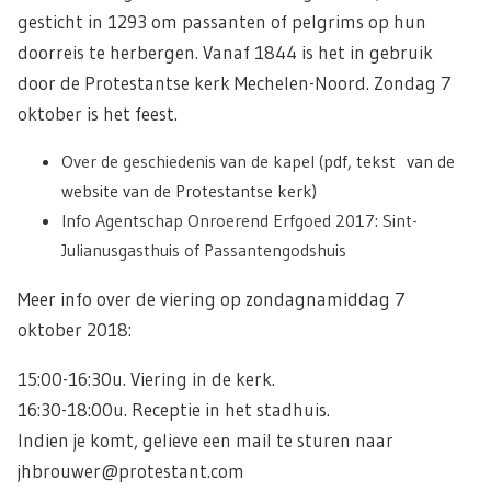
gesticht in 1293 om passanten of pelgrims op hun
doorreis te herbergen. Vanaf 1844 is het in gebruik
door de Protestantse kerk Mechelen-Noord. Zondag 7
oktober is het feest.
Over de geschiedenis van de kapel
(pdf, tekst van de
website van de Protestantse kerk)
Info Agentschap Onroerend Erfgoed 2017: Sint-
Julianusgasthuis of Passantengodshuis
Meer info over de viering op zondagnamiddag 7
oktober 2018:
15:00-16:30u. Viering in de kerk.
16:30-18:00u. Receptie in het stadhuis.
Indien je komt, gelieve een mail te sturen naar
jhbrouwer@protestant.com