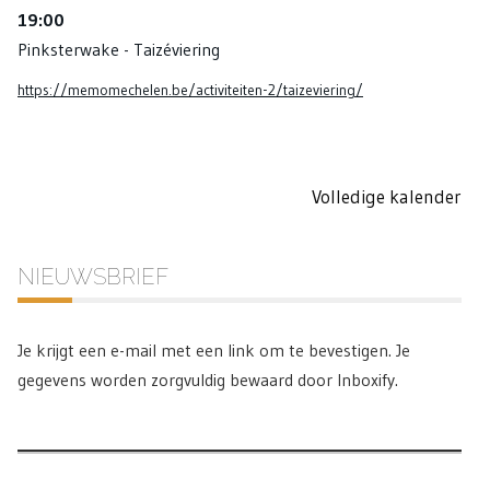
19:00
Pinksterwake - Taizéviering
https://memomechelen.be/activiteiten-2/taizeviering/
Volledige kalender
NIEUWSBRIEF
Je krijgt een e-mail met een link om te bevestigen. Je
gegevens worden zorgvuldig bewaard door Inboxify.