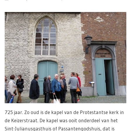
725 jaar. Zo oud is de kapel van de Protestantse kerk in
de Keizerstraat. De kapel was ooit onderdeel van het
Sint-Julianusgasthuis of Passantengodshuis, dat is