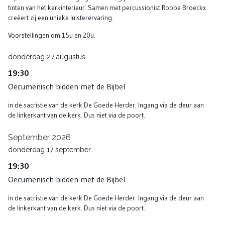
tinten van het kerkinterieur. Samen met percussionist Robbe Broeckx
creëert zij een unieke luisterervaring.
Voorstellingen om 15u en 20u.
donderdag
27
augustus
19:30
Oecumenisch bidden met de Bijbel
in de sacristie van de kerk De Goede Herder. Ingang via de deur aan
de linkerkant van de kerk. Dus niet via de poort.
September 2026
donderdag
17
september
19:30
Oecumenisch bidden met de Bijbel
in de sacristie van de kerk De Goede Herder. Ingang via de deur aan
de linkerkant van de kerk. Dus niet via de poort.