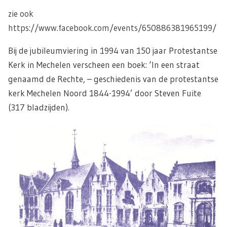
zie ook
https://www.facebook.com/events/650886381965199/
Bij de jubileumviering in 1994 van 150 jaar Protestantse
Kerk in Mechelen verscheen een boek: ‘In een straat
genaamd de Rechte, – geschiedenis van de protestantse
kerk Mechelen Noord 1844-1994’ door Steven Fuite
(317 bladzijden).