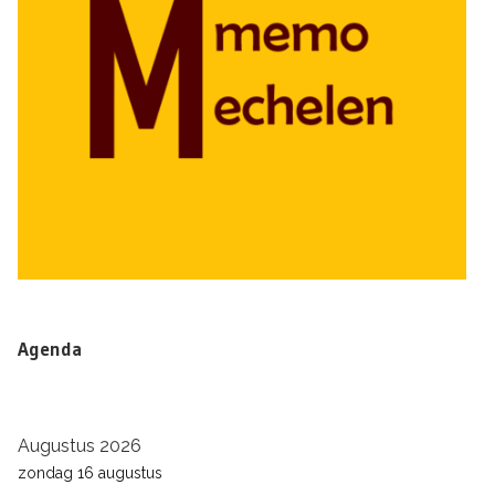
Agenda
Augustus 2026
zondag
16
augustus