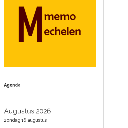
Agenda
Augustus 2026
zondag
16
augustus